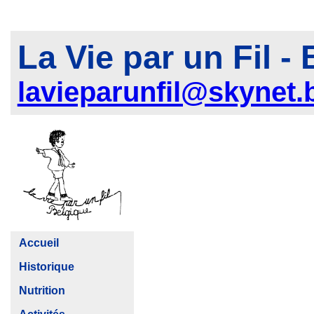
La Vie par un Fil
- 
lavieparunfil@skynet.
Accueil
Historique
Nutrition