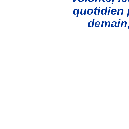
quotidien 
demain, 